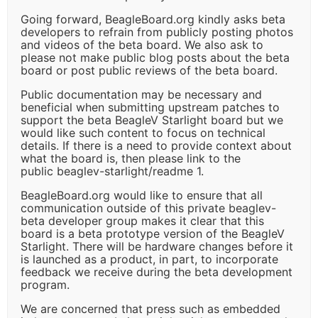
Going forward, BeagleBoard.org kindly asks beta
developers to refrain from publicly posting photos
and videos of the beta board. We also ask to
please not make public blog posts about the beta
board or post public reviews of the beta board.
Public documentation may be necessary and
beneficial when submitting upstream patches to
support the beta BeagleV Starlight board but we
would like such content to focus on technical
details. If there is a need to provide context about
what the board is, then please link to the
public beaglev-starlight/readme 1.
BeagleBoard.org would like to ensure that all
communication outside of this private beaglev-
beta developer group makes it clear that this
board is a beta prototype version of the BeagleV
Starlight. There will be hardware changes before it
is launched as a product, in part, to incorporate
feedback we receive during the beta development
program.
We are concerned that press such as embedded