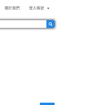
關於我們
登入帳號