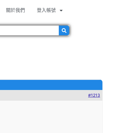
關於我們
登入帳號
#1213