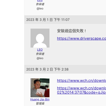
參與者
@leo
2023 年 3 月 1 日 下午 11:07
安裝過這個失敗 !
https://www.driverscape.c
LEO
參與者
@leo
2023 年 3 月 2 日 下午 2:38
https://www.wch.cn/downl
https://www.wch.cn/downlo
02%2014:37:07&code=qJj
Huang Jia-Bin
管理員