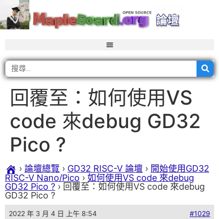
回覆至：如何使用VS
code 來debug GD32
Pico ?
›
論壇總覽
›
GD32 RISC-V 論壇
›
開始使用GD32
RISC-V Nano/Pico
›
如何使用VS code 來debug
GD32 Pico ?
›
回覆至：如何使用VS code 來debug
GD32 Pico ?
2022 年 3 月 4 日 上午 8:54
#1029