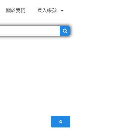
關於我們
登入帳號