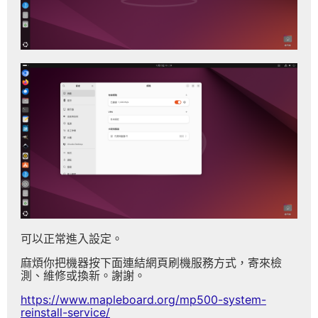
可以正常進入設定。
麻煩你把機器按下面連結網頁刷機服務方式，寄來檢
測、維修或換新。謝謝。
https://www.mapleboard.org/mp500-system-
reinstall-service/