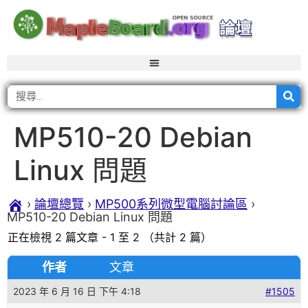
MP510-20 Debian
Linux 問題
›
論壇總覽
›
MP500系列微型電腦討論區
›
MP510-20 Debian Linux 問題
正在檢視 2 篇文章 - 1 至 2 （共計 2 篇）
作者
文章
2023 年 6 月 16 日 下午 4:18
#1505