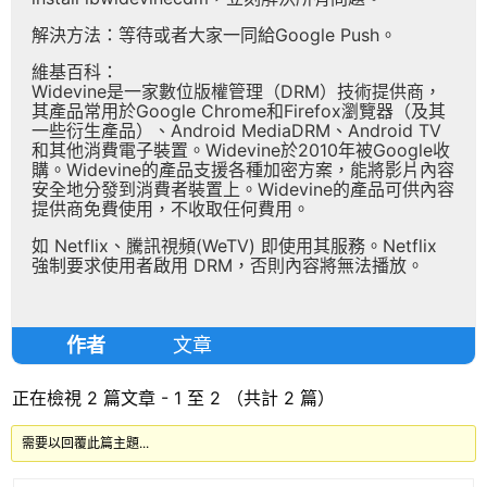
解決方法：等待或者大家一同給Google Push。
維基百科：
Widevine是一家數位版權管理（DRM）技術提供商，
其產品常用於Google Chrome和Firefox瀏覽器（及其
一些衍生產品）、Android MediaDRM、Android TV
和其他消費電子裝置。Widevine於2010年被Google收
購。Widevine的產品支援各種加密方案，能將影片內容
安全地分發到消費者裝置上。Widevine的產品可供內容
提供商免費使用，不收取任何費用。
如 Netflix、騰訊視頻(WeTV) 即使用其服務。Netflix
強制要求使用者啟用 DRM，否則內容將無法播放。
作者
文章
正在檢視 2 篇文章 - 1 至 2 （共計 2 篇）
需要以回覆此篇主題...