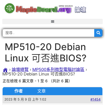
MP510-20 Debian
Linux 可否進BIOS?
›
論壇總覽
›
MP500系列微型電腦討論區
›
MP510-20 Debian Linux 可否進BIOS?
正在檢視 6 篇文章 - 1 至 6 （共計 6 篇）
作者
文章
2023 年 5 月 9 日 上午 1:02
#1454