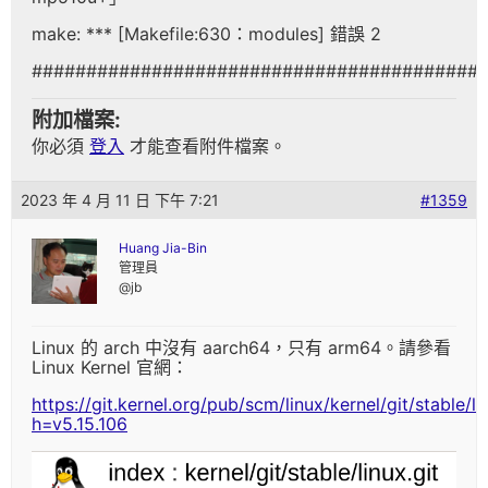
make: *** [Makefile:630：modules] 錯誤 2
#########################################
附加檔案:
你必須
登入
才能查看附件檔案。
2023 年 4 月 11 日 下午 7:21
#1359
Huang Jia-Bin
管理員
@jb
Linux 的 arch 中沒有 aarch64，只有 arm64。請參看
Linux Kernel 官網：
https://git.kernel.org/pub/scm/linux/kernel/git/stable/li
h=v5.15.106