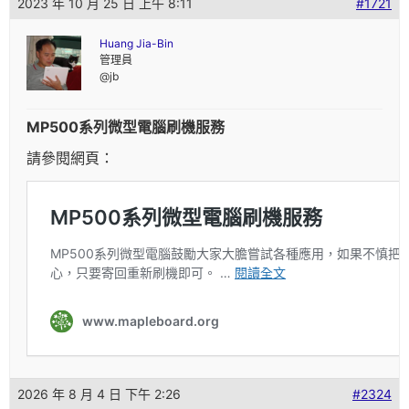
2023 年 10 月 25 日 上午 8:11
#1721
Huang Jia-Bin
管理員
@jb
MP500系列微型電腦刷機服務
請參閱網頁：
2026 年 8 月 4 日 下午 2:26
#2324