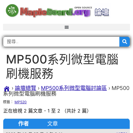
MP500系列微型電腦
刷機服務
›
論壇總覽
›
MP500系列微型電腦討論區
›
MP500
系列微型電腦刷機服務
標籤：
MP520
正在檢視 2 篇文章 - 1 至 2 （共計 2 篇）
作者
文章