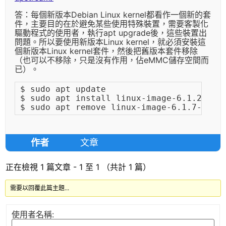
答：每個新版本Debian Linux kernel都看作一個新的套
件，主要目的在於避免某些使用特殊裝置，需要客製化
驅動程式的使用者，執行apt upgrade後，這些裝置出
問題。所以要使用新版本Linux kernel，就必須安裝這
個新版本Linux kernel套件，然後把舊版本套件移除
（也可以不移除，只是沒有作用，佔eMMC儲存空間而
已）。
$ sudo apt update

$ sudo apt install linux-image-6.1.28-mp5
作者
文章
正在檢視 1 篇文章 - 1 至 1 （共計 1 篇）
需要以回覆此篇主題...
使用者名稱: