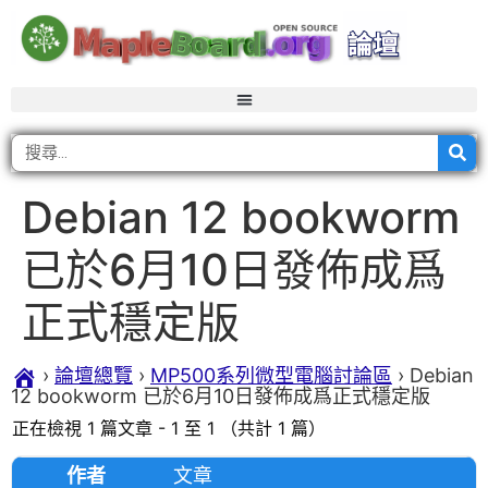
Debian 12 bookworm
已於6月10日發佈成爲
正式穩定版
›
論壇總覽
›
MP500系列微型電腦討論區
›
Debian
12 bookworm 已於6月10日發佈成爲正式穩定版
正在檢視 1 篇文章 - 1 至 1 （共計 1 篇）
作者
文章