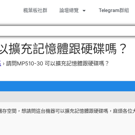
楓葉板社群
論壇總覽
Telegram群組
 可以擴充記憶體跟硬碟嗎？
區
›
請問MP510-30 可以擴充記憶體跟硬碟嗎？
的儲存空間，想請問這台機器可以擴充記憶體跟硬碟嗎，麻煩各位