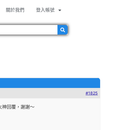
關於我們
登入帳號
#1825
大神回覆，謝謝～