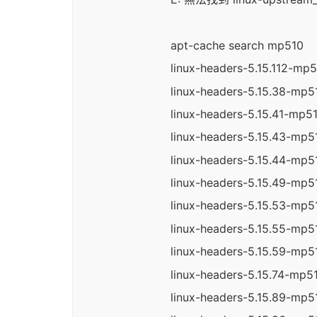
apt-cache search mp510
linux-headers-5.15.112-mp
linux-headers-5.15.38-mp5
linux-headers-5.15.41-mp5
linux-headers-5.15.43-mp5
linux-headers-5.15.44-mp5
linux-headers-5.15.49-mp5
linux-headers-5.15.53-mp5
linux-headers-5.15.55-mp5
linux-headers-5.15.59-mp5
linux-headers-5.15.74-mp5
linux-headers-5.15.89-mp5