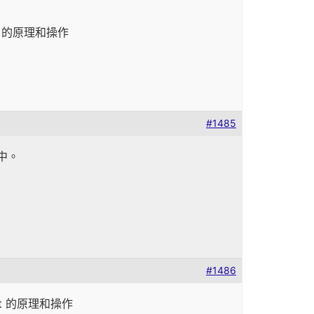
ent 的原理和操作
#1485
y中。
#1486
nent 的原理和操作