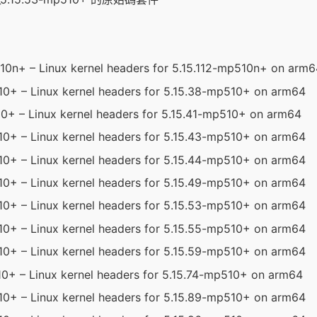
510n+ – Linux kernel headers for 5.15.112-mp510n+ on arm
10+ – Linux kernel headers for 5.15.38-mp510+ on arm64
10+ – Linux kernel headers for 5.15.41-mp510+ on arm64
10+ – Linux kernel headers for 5.15.43-mp510+ on arm64
10+ – Linux kernel headers for 5.15.44-mp510+ on arm64
10+ – Linux kernel headers for 5.15.49-mp510+ on arm64
10+ – Linux kernel headers for 5.15.53-mp510+ on arm64
10+ – Linux kernel headers for 5.15.55-mp510+ on arm64
10+ – Linux kernel headers for 5.15.59-mp510+ on arm64
10+ – Linux kernel headers for 5.15.74-mp510+ on arm64
10+ – Linux kernel headers for 5.15.89-mp510+ on arm64