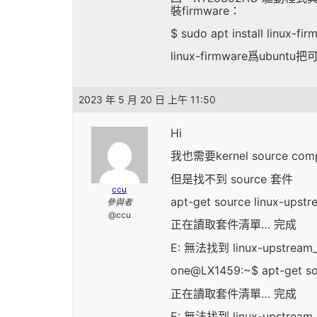
裝firmware：
$ sudo apt install linux-fi
linux-firmware爲ub
2023 年 5 月 20 日 上午 11:50
Hi
我也需要kernel source compi
但是找不到 source 套件
ccu
apt-get source linux-upst
參與者
@ccu
正在讀取套件清單… 完成
E: 無法找到 linux-upstrea
one@LX1459:~$ apt-get so
正在讀取套件清單… 完成
E: 無法找到 linux-upstrea