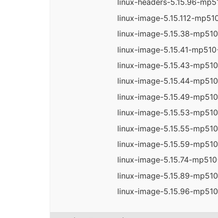
linux-headers-5.15.96-mp5
linux-image-5.15.112-mp510
linux-image-5.15.38-mp510
linux-image-5.15.41-mp510+
linux-image-5.15.43-mp510
linux-image-5.15.44-mp510
linux-image-5.15.49-mp510
linux-image-5.15.53-mp510
linux-image-5.15.55-mp510
linux-image-5.15.59-mp510
linux-image-5.15.74-mp510+
linux-image-5.15.89-mp510
linux-image-5.15.96-mp510