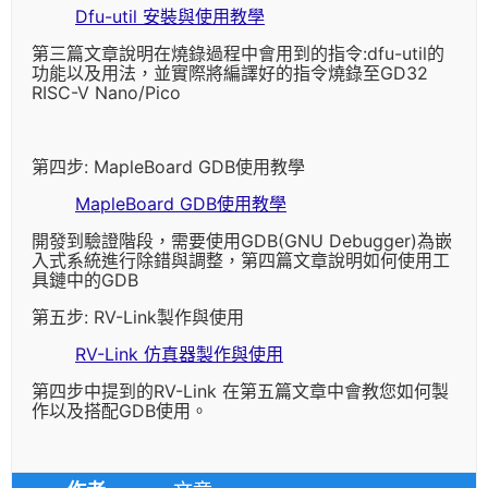
Dfu-util 安裝與使用教學
第三篇文章說明在燒錄過程中會用到的指令:dfu-util的
功能以及用法，並實際將編譯好的指令燒錄至GD32
RISC-V Nano/Pico
第四步: MapleBoard GDB使用教學
MapleBoard GDB使用教學​
開發到驗證階段，需要使用GDB(GNU Debugger)為嵌
入式系統進行除錯與調整，第四篇文章說明如何使用工
具鏈中的GDB
第五步: RV-Link製作與使用
RV-Link 仿真器製作與使用
第四步中提到的RV-Link 在第五篇文章中會教您如何製
作以及搭配GDB使用。