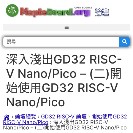
深入淺出GD32 RISC-
V Nano/Pico – (二)開
始使用GD32 RISC-V
Nano/Pico
›
論壇總覽
›
GD32 RISC-V 論壇
›
開始使用GD32
RISC-V Nano/Pico
›
深入淺出GD32 RISC-V
Nano/Pico – (二)開始使用GD32 RISC-V Nano/Pico