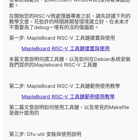
歉。
在開始您的RISC-V微處理器專案之前，請先詳讀下列的
教學文章，花些許的時間將開發環境建立好，在未來才
不需要為了debug一堆有的沒的傷腦筋。
第一步: MapleBoard RISC-V 工具鏈建置與使用
MapleBoard RISC-V 工具鏈建置與使用
本篇文章說明何謂工具鏈，以及如何在Debian系統安裝
我們提供的Mapleboard RISC-V 工具鏈
第二步: MapleBoard RISC-V 工具鏈範例使用教學
MapleBoard RISC-V 工具鏈範例使用教學
第二篇文章說明如何使用工具鏈，以及常見的Makefile
是做什麼用的
第三步: Dfu-util 安裝與使用說明