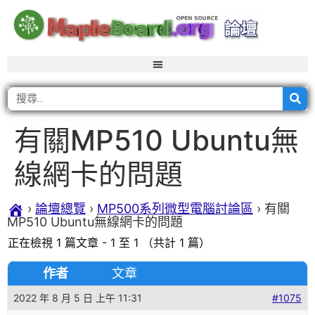
有關MP510 Ubuntu無
線網卡的問題
›
論壇總覽
›
MP500系列微型電腦討論區
›
有關
MP510 Ubuntu無線網卡的問題
正在檢視 1 篇文章 - 1 至 1 （共計 1 篇）
作者
文章
2022 年 8 月 5 日 上午 11:31
#1075