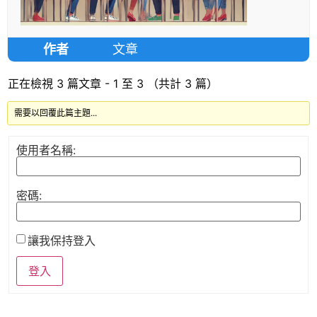
作者
文章
正在檢視 3 篇文章 - 1 至 3 （共計 3 篇）
需要以回覆此篇主題...
使用者名稱:
密碼:
讓我保持登入
登入