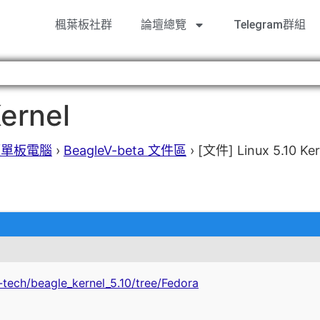
楓葉板社群
論壇總覽
Telegram群組
ernel
 開源單板電腦
›
BeagleV-beta 文件區
›
[文件] Linux 5.10 Ker
e-tech/beagle_kernel_5.10/tree/Fedora