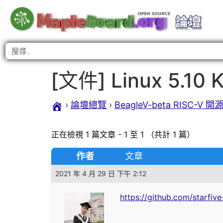
[文件] Linux 5.10 K
›
論壇總覽
›
BeagleV-beta RISC-V
正在檢視 1 篇文章 - 1 至 1 （共計 1 篇）
作者
文章
2021 年 4 月 29 日 下午 2:12
https://github.com/starfiv