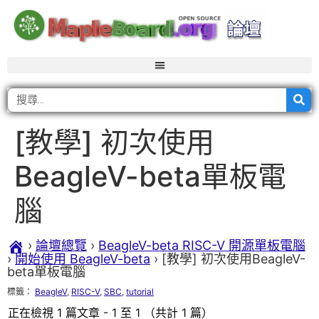
[教學] 初次使用
BeagleV-beta單板電
腦
›
論壇總覽
›
BeagleV-beta RISC-V 開源單板電腦
›
開始使用 BeagleV-beta
›
[教學] 初次使用BeagleV-
beta單板電腦
標籤：
BeagleV
,
RISC-V
,
SBC
,
tutorial
正在檢視 1 篇文章 - 1 至 1 （共計 1 篇）