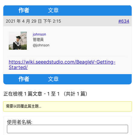
作者
文章
2021 年 4 月 29 日 下午 2:15
#634
johnson
管理員
@johnson
https://wiki.seeedstudio.com/BeagleV-Getting-
Started/
作者
文章
正在檢視 1 篇文章 - 1 至 1 （共計 1 篇）
需要以回覆此篇主題...
使用者名稱: