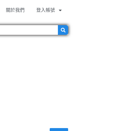
關於我們
登入帳號