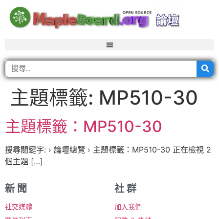
主題標籤:
MP510-30
主題標籤：MP510-30
搜尋關鍵字: › 論壇總覽 › 主題標籤：MP510-30 正在檢視 2
個主題 […]
新 聞
社 群
社交媒體
加入我們