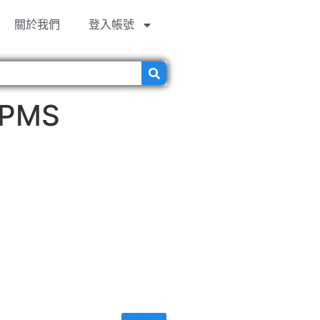
關於我們
登入帳號
PMS