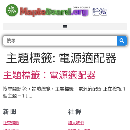
主題標籤:
電源適配器
主題標籤：電源適配器
搜尋關鍵字: › 論壇總覽 › 主題標籤：電源適配器 正在檢視 1
個主題 – 1 […]
新 聞
社 群
社交媒體
加入我們