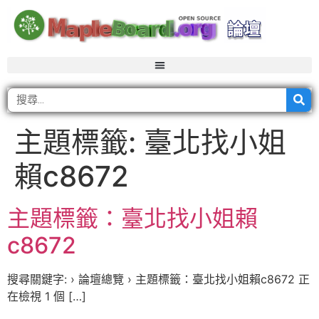
主題標籤:
臺北找小姐
賴c8672
主題標籤：臺北找小姐賴
c8672
搜尋關鍵字: › 論壇總覽 › 主題標籤：臺北找小姐賴c8672 正
在檢視 1 個 […]