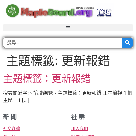
主題標籤:
更新報錯
主題標籤：更新報錯
搜尋關鍵字: › 論壇總覽 › 主題標籤：更新報錯 正在檢視 1 個
主題 – 1 […]
新 聞
社 群
社交媒體
加入我們