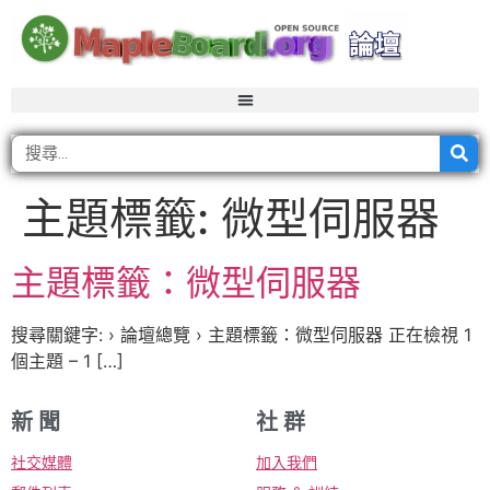
主題標籤:
微型伺服器
主題標籤：微型伺服器
搜尋關鍵字: › 論壇總覽 › 主題標籤：微型伺服器 正在檢視 1
個主題 – 1 […]
新 聞
社 群
社交媒體
加入我們