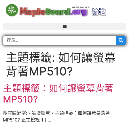
主題標籤:
如何讓螢幕
背著MP510?
主題標籤：如何讓螢幕背著
MP510?
搜尋關鍵字: › 論壇總覽 › 主題標籤：如何讓螢幕背著
MP510? 正在檢視 1 […]