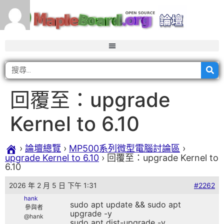
回覆至：upgrade
Kernel to 6.10
›
論壇總覽
›
MP500系列微型電腦討論區
›
upgrade Kernel to 6.10
›
回覆至：upgrade Kernel to
6.10
2026 年 2 月 5 日 下午 1:31
#2262
hank
sudo apt update && sudo apt
參與者
upgrade -y
@hank
sudo apt dist-upgrade -y