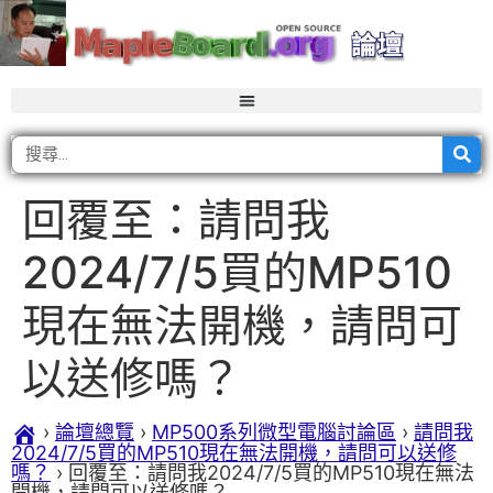
回覆至：請問我
2024/7/5買的MP510
現在無法開機，請問可
以送修嗎？
›
論壇總覽
›
MP500系列微型電腦討論區
›
請問我
2024/7/5買的MP510現在無法開機，請問可以送修
嗎？
›
回覆至：請問我2024/7/5買的MP510現在無法
開機，請問可以送修嗎？