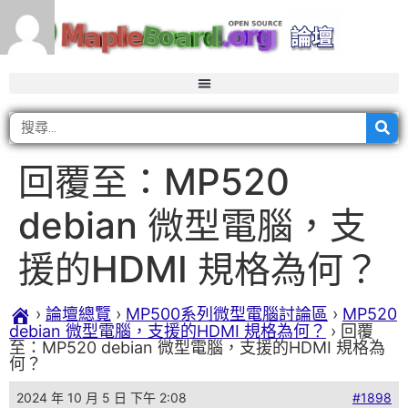
回覆至：MP520
debian 微型電腦，支
援的HDMI 規格為何？
›
論壇總覽
›
MP500系列微型電腦討論區
›
MP520
debian 微型電腦，支援的HDMI 規格為何？
›
回覆
至：MP520 debian 微型電腦，支援的HDMI 規格為
何？
2024 年 10 月 5 日 下午 2:08
#1898