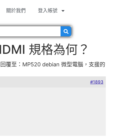
關於我們
登入帳號
HDMI 規格為何？
回覆至：MP520 debian 微型電腦，支援的
#1893