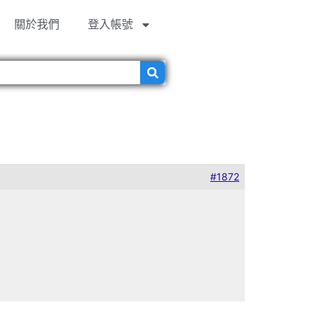
關於我們
登入帳號
#1872