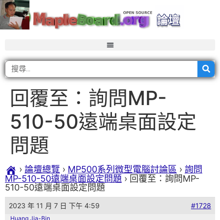
回覆至：詢問MP-
510-50遠端桌面設定
問題
›
論壇總覽
›
MP500系列微型電腦討論區
›
詢問
MP-510-50遠端桌面設定問題
›
回覆至：詢問MP-
510-50遠端桌面設定問題
2023 年 11 月 7 日 下午 4:59
#1728
Huang Jia-Bin