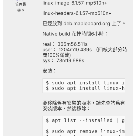
linux-image-6.1.57-mp510n+
管理員
@jb
linux-headers-6.1.57-mp510n+
已經放到 deb.mapleboard.org 上了。
Native build 花掉時間6小時：
real： 365m56.511s
user： 1204m10.439s （四核大部分時
間100%滿載)
sys： 73m19.689s
安裝：
$ sudo apt install linux-image
要移除舊有安裝的版本，請先查詢舊有
安裝版本，然後移除：
$ apt list --installed | grep 
$ sudo apt remove linux-image-