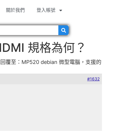
關於我們
登入帳號
HDMI 規格為何？
回覆至：MP520 debian 微型電腦，支援的
#1632