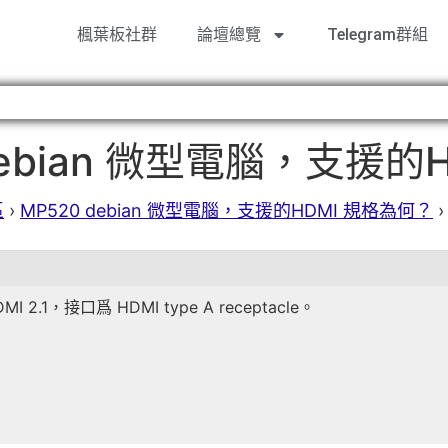
楓葉板社群
論壇總覽
Telegram群組
ebian 微型電腦，支援的
區
›
MP520 debian 微型電腦，支援的HDMI 規格為何？
›
2.1，接口爲 HDMI type A receptacle。