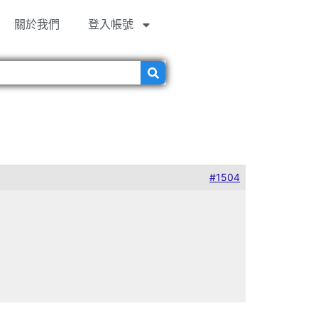
關於我們
登入帳號
#1504