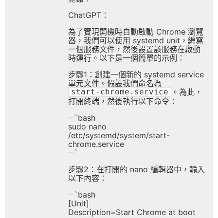
ChatGPT：
為了實現開機時自動啟動 Chrome 瀏覽
器，我們可以使用 systemd unit，編寫
一個服務文件，然後設置該服務在啟動
時運行。以下是一個簡單的示例：
步驟1：創建一個新的 systemd service
單元文件。假設我們命名為
。為此，
start-chrome.service
打開終端，然後執行以下命令：
`bash
sudo nano
/etc/systemd/system/start-
chrome.service
`
步驟2：在打開的 nano 編輯器中，輸入
以下內容：
`bash
[Unit]
Description=Start Chrome at boot