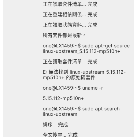
正在讀取套件清單… 完成
正在重建相依關係… 完成
正在讀取狀態資料… 完成
所有套件都是最新。
one@LX1459:~$ sudo apt-get source
linux-upstream_5.15.112-mp510n+
正在讀取套件清單… 完成
E: 無法找到 linux-upstream_5.15.112-
mp510n+ 的原始碼套件
one@LX1459:~$ uname -r
5.15.112-mp510n+
one@LX1459:~$ sudo apt search
linux-upstream
排序… 完成
全文搜尋… 完成