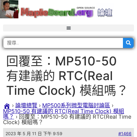
回覆至：MP510-50
有建議的 RTC(Real
Time Clock) 模組嗎？
›
論壇總覽
›
MP500系列微型電腦討論區
›
MP510-50 有建議的 RTC(Real Time Clock) 模組
嗎？
›
回覆至：MP510-50 有建議的 RTC(Real Time
Clock) 模組嗎？
2023 年 5 月 11 日 下午 9:59
#1466