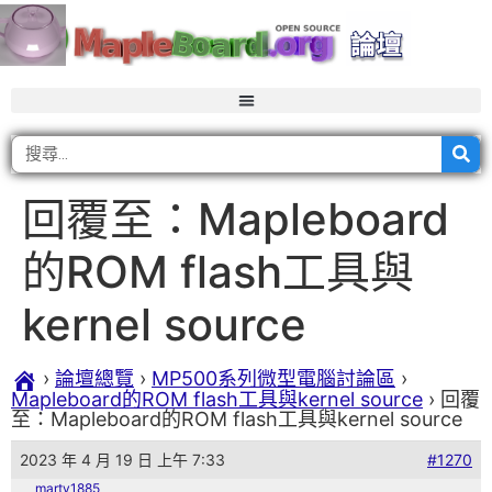
回覆至：Mapleboard
的ROM flash工具與
kernel source
›
論壇總覽
›
MP500系列微型電腦討論區
›
Mapleboard的ROM flash工具與kernel source
›
回覆
至：Mapleboard的ROM flash工具與kernel source
2023 年 4 月 19 日 上午 7:33
#1270
marty1885