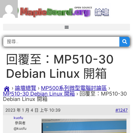
回覆至：MP510-30
Debian Linux 開箱
›
論壇總覽
›
MP500系列微型電腦討論區
›
MP510-30 Debian Linux 開箱
›
回覆至：MP510-30
Debian Linux 開箱
2023 年 1 月 4 日 上午 10:39
#1247
kuofu
參與者
@kuofu