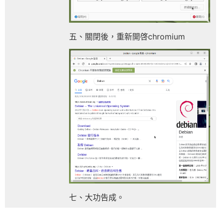
五、關閉後，重新開啓chromium
七、大功告成。