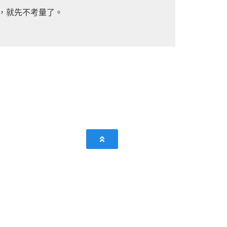
，就先不考量了。