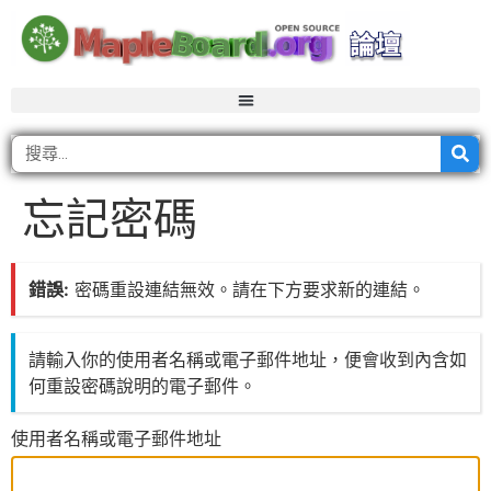
忘記密碼
錯誤:
密碼重設連結無效。請在下方要求新的連結。
請輸入你的使用者名稱或電子郵件地址，便會收到內含如
何重設密碼說明的電子郵件。
使用者名稱或電子郵件地址