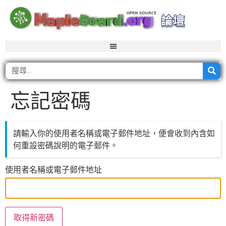
忘記密碼
請輸入你的使用者名稱或電子郵件地址，便會收到內含如
何重設密碼說明的電子郵件。
使用者名稱或電子郵件地址
取得新密碼