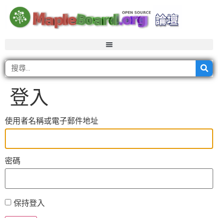
登入
使用者名稱或電子郵件地址
密碼
保持登入