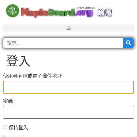
登入
使用者名稱或電子郵件地址
密碼
保持登入